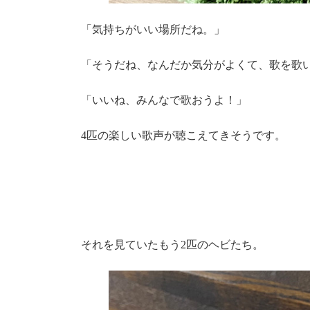
「気持ちがいい場所だね。」
「そうだね、なんだか気分がよくて、歌を歌
「いいね、みんなで歌おうよ！」
4匹の楽しい歌声が聴こえてきそうです。
0
それを見ていたもう2匹のヘビたち。