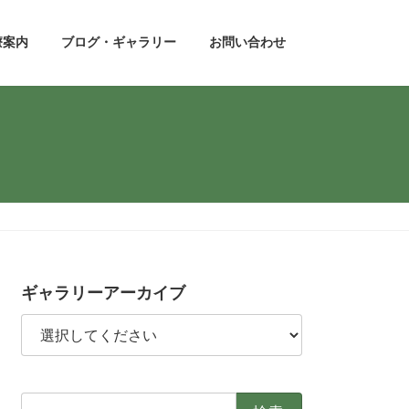
療案内
ブログ・ギャラリー
お問い合わせ
ギャラリーアーカイブ
検