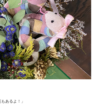
花もあるよ！」