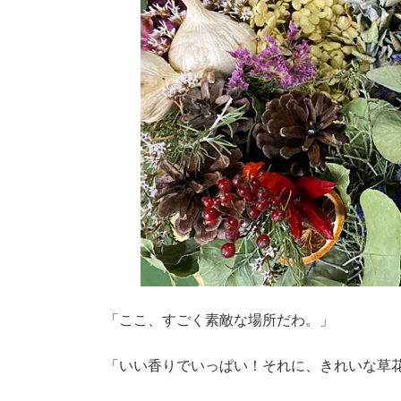
「ここ、すごく素敵な場所だわ。」
「いい香りでいっぱい！それに、きれいな草