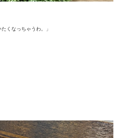
いたくなっちゃうわ。」