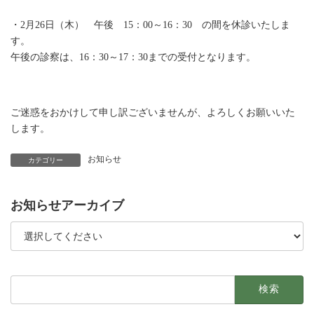
・2月26日（木） 午後 15：00～16：30 の間を休診いたしま
す。
午後の診察は、16：30～17：30までの受付となります。
ご迷惑をおかけして申し訳ございませんが、よろしくお願いいた
します。
お知らせ
カテゴリー
お知らせアーカイブ
検
索: