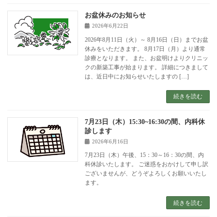
お盆休みのお知らせ
2026年6月22日
2026年8月11日（火）～ 8月16日（日）までお盆
休みをいただきます。 8月17日（月）より通常
診療となります。 また、お盆明けよりクリニッ
クの新築工事が始まります。 詳細につきまして
は、近日中にお知らせいたしますの […]
続きを読む
7月23日（木）15:30~16:30の間、内科休
診します
2026年6月16日
7月23日（木）午後、15：30～16：30の間、内
科休診いたします。 ご迷惑をおかけして申し訳
ございませんが、どうぞよろしくお願いいたし
ます。
続きを読む